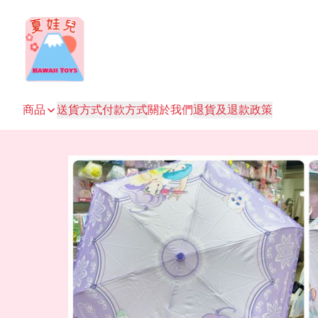
商品
送貨方式
付款方式
關於我們
退貨及退款政策