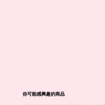
你可能感興趣的商品