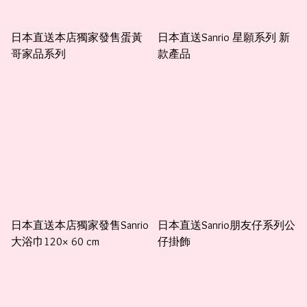
日本直送本店獨家發售蛋黃
日本直送Sanrio 星願系列 新
哥家品系列
款產品
日本直送本店獨家發售Sanrio
日本直送Sanrio朋友仔系列公
大浴巾120× 60 cm
仔掛飾