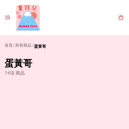
首頁
/
所有商品
/
蛋黃哥
蛋黃哥
74項 商品