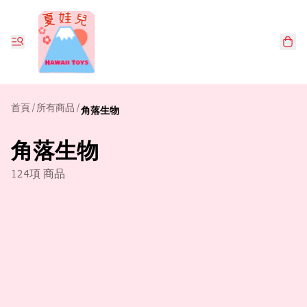
首頁
/
所有商品
/
角落生物
角落生物
124項 商品