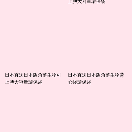
上膊大容量環保袋
日本直送日本版角落生物可
日本直送日本版角落生物背
上膊大容量環保袋
心袋環保袋