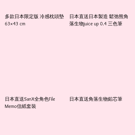
多款日本限定版 冷感枕頭墊
日本直送日本製造 鬆弛熊角
63×43 cm
落生物juice up 0.4 三色筆
日本直送SanX全角色File
日本直送角落生物鉛芯筆
Memo信紙套裝