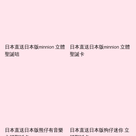
日本直送日本版minnion 立體
日本直送日本版minnion 立體
聖誕咭
聖誕卡
日本直送日本版熊仔有音樂
日本直送日本版狗仔迷你 立