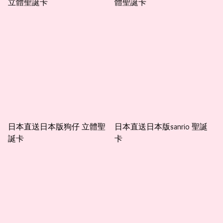
立體聖誕卡
體聖誕卡
日本直送日本版狗仔 立體聖
日本直送日本版sanrio 聖誕
誕卡
卡