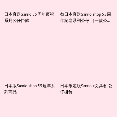
日本直送Sanrio 55周年慶祝
👍日本直送Sanrio shop 55周
系列公仔掛飾
年紀念系列公仔 （一款公仔
+一個盒子+一張卡）
日本版Sanrio shop 55週年系
日本限定版Sanrio x文具君 公
列商品
仔掛飾