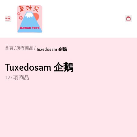
首頁
/
所有商品
/
Tuxedosam 企鵝
Tuxedosam 企鵝
175項 商品