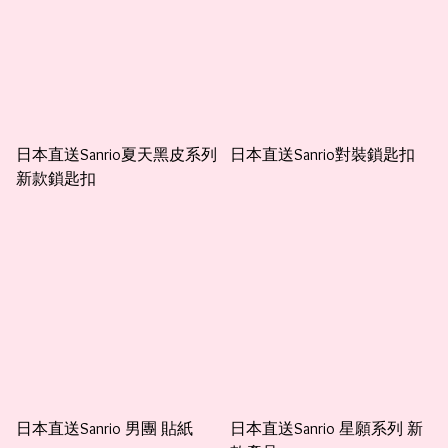
日本直送Sanrio夏天黑皮系列
日本直送Sanrio對裝鎖匙扣
新款鎖匙扣
日本直送Sanrio 男團 貼紙
日本直送Sanrio 星願系列 新