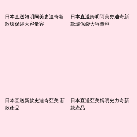
日本直送姆明阿美史迪奇新
日本直送姆明阿美史迪奇新
款環保袋大容量容
款環保袋大容量容
日本直送新款史迪奇亞美 新
日本直送亞美姆明史力奇新
款產品
款產品