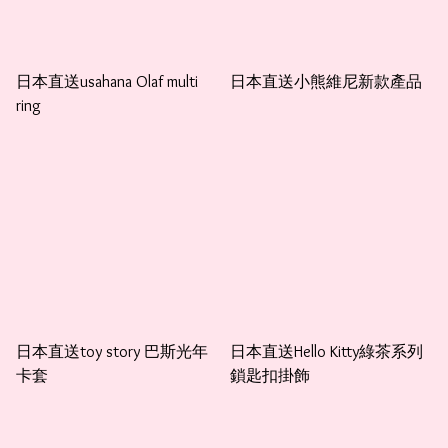
日本直送usahana Olaf multi
日本直送小熊維尼新款產品
ring
日本直送toy story 巴斯光年
日本直送Hello Kitty綠茶系列
卡套
鎖匙扣掛飾