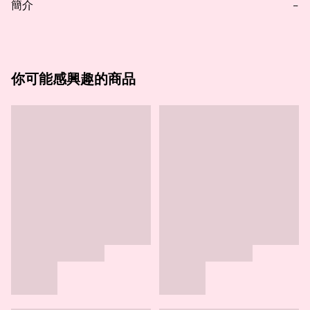
簡介
−
你可能感興趣的商品