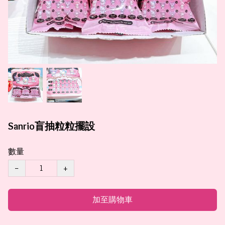
Sanrio盲抽粒粒擺設
數量
−
+
加至購物車