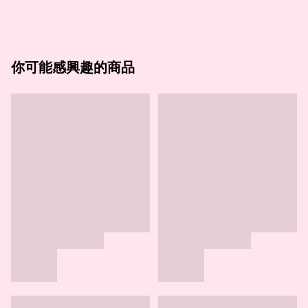
你可能感興趣的商品