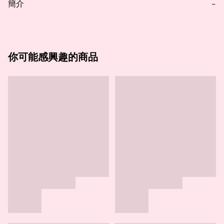
簡介
−
你可能感興趣的商品