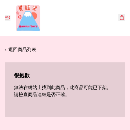
< 返回商品列表
很抱歉
無法在網站上找到此商品，此商品可能已下架。
請檢查商品連結是否正確。