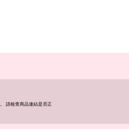
。 請檢查商品連結是否正