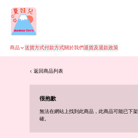
商品
送貨方式
付款方式
關於我們
退貨及退款政策
< 返回商品列表
很抱歉
無法在網站上找到此商品，此商品可能已下架
確。