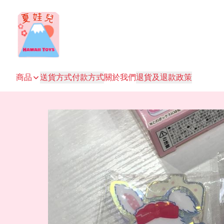
商品
送貨方式
付款方式
關於我們
退貨及退款政策