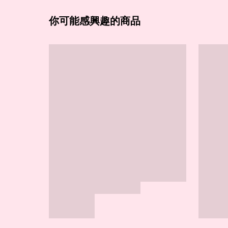
你可能感興趣的商品