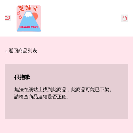
< 返回商品列表
很抱歉
無法在網站上找到此商品，此商品可能已下架。
請檢查商品連結是否正確。