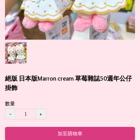
絕版 日本版Marron cream 草莓雜誌50週年公仔
掛飾
數量
−
+
加至購物車