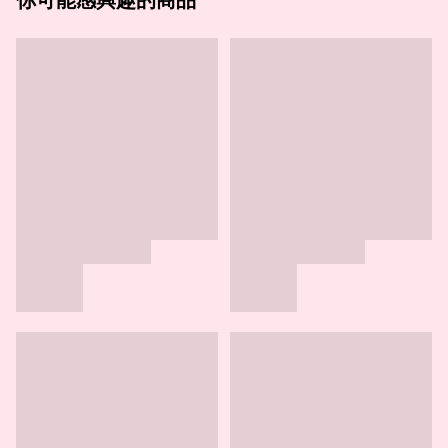
你可能感興趣的商品