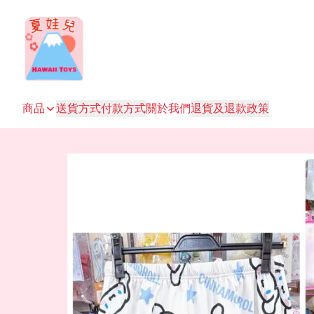
商品
送貨方式
付款方式
關於我們
退貨及退款政策