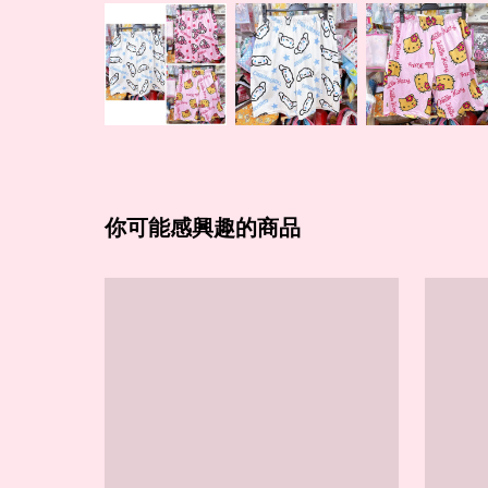
你可能感興趣的商品