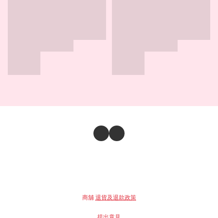
商舖
退貨及退款政策
提出意見