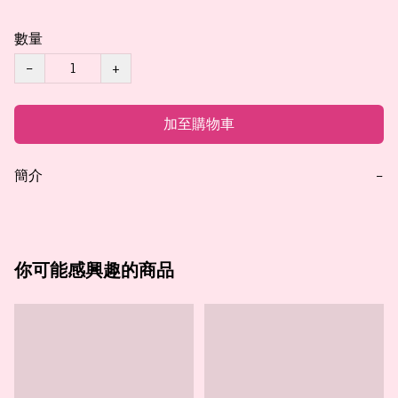
數量
−
+
加至購物車
簡介
−
你可能感興趣的商品