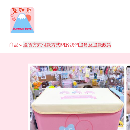
商品
送貨方式
付款方式
關於我們
退貨及退款政策