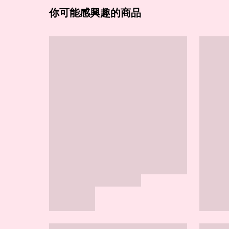
你可能感興趣的商品