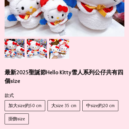
最新2025聖誕節Hello Kitty雪人系列公仔共有四
個size
款式
加大size約50 cm
大size 35 cm
中size約20 cm
掛飾size