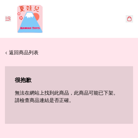
< 返回商品列表
很抱歉
無法在網站上找到此商品，此商品可能已下架。
請檢查商品連結是否正確。