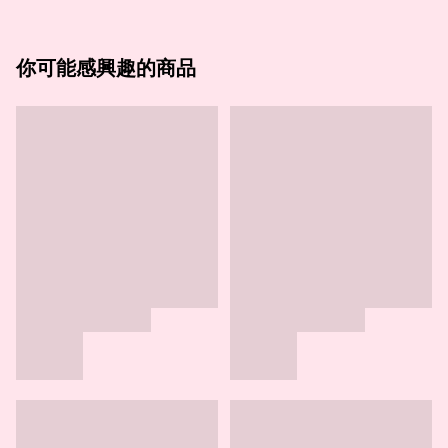
你可能感興趣的商品