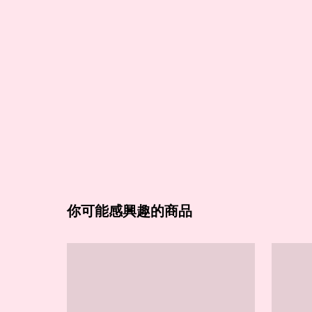
你可能感興趣的商品