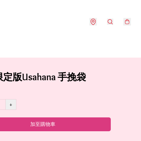
定版Usahana 手挽袋
+
加至購物車