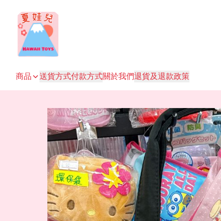
商品
送貨方式
付款方式
關於我們
退貨及退款政策