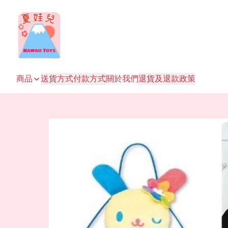
商品
送貨方式
付款方式
關於我們
退貨及退款政策