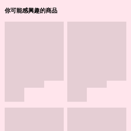
你可能感興趣的商品