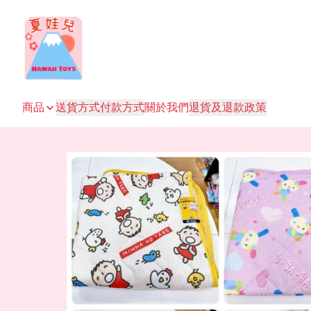
商品
送貨方式
付款方式
關於我們
退貨及退款政策