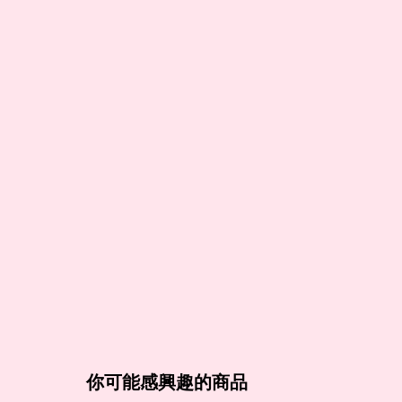
你可能感興趣的商品