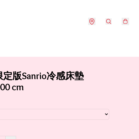
定版Sanrio冷感床墊
00 cm