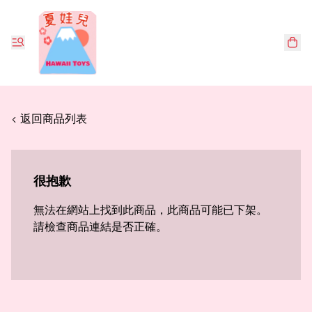
< 返回商品列表
很抱歉
無法在網站上找到此商品，此商品可能已下架。
請檢查商品連結是否正確。