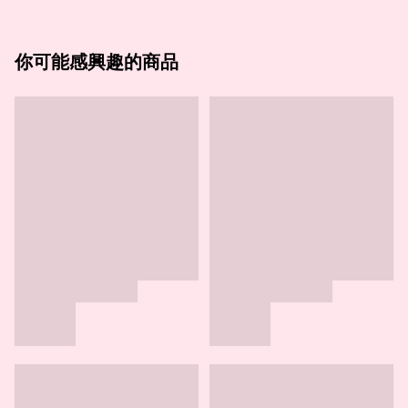
你可能感興趣的商品