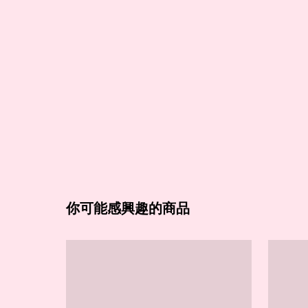
你可能感興趣的商品