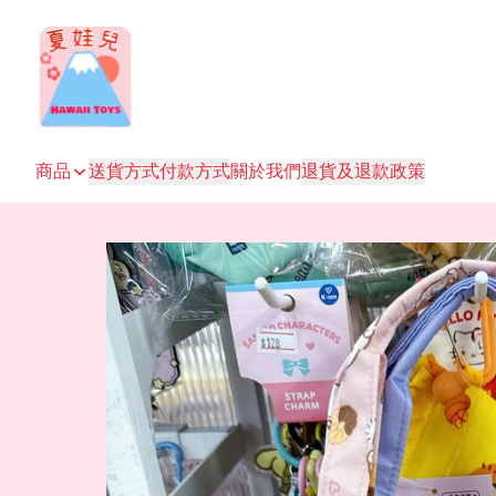
商品
送貨方式
付款方式
關於我們
退貨及退款政策