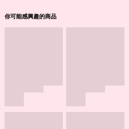
你可能感興趣的商品