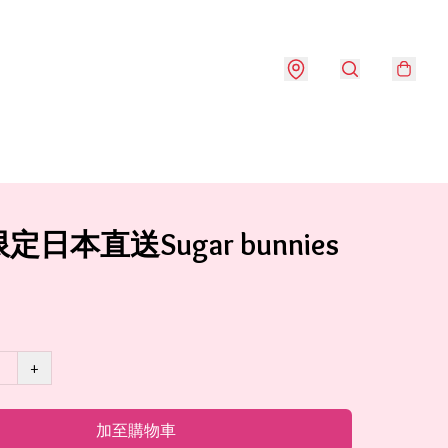
日本直送Sugar bunnies
+
加至購物車