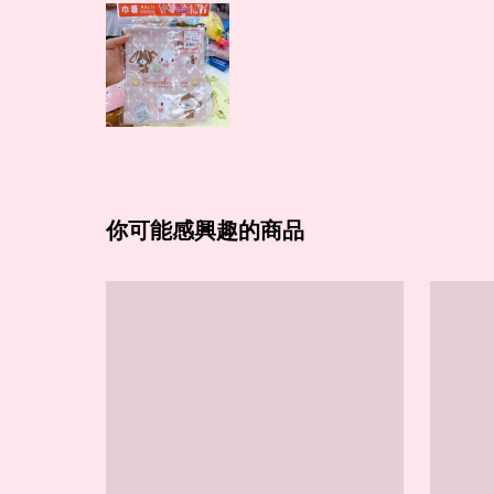
你可能感興趣的商品