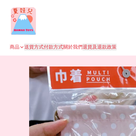
商品
送貨方式
付款方式
關於我們
退貨及退款政策