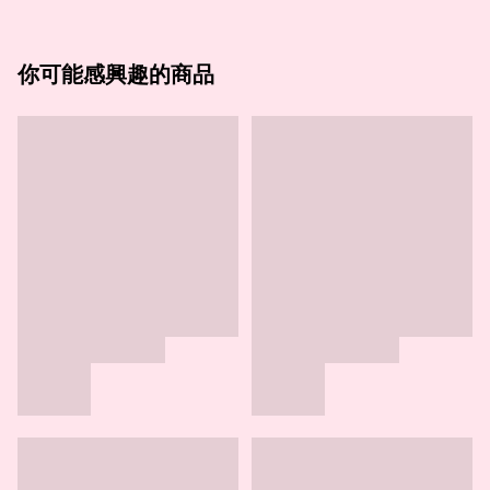
你可能感興趣的商品