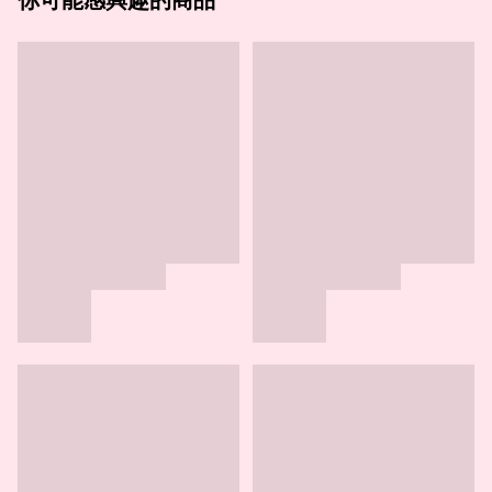
你可能感興趣的商品