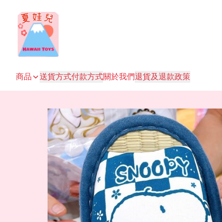
商品
送貨方式
付款方式
關於我們
退貨及退款政策