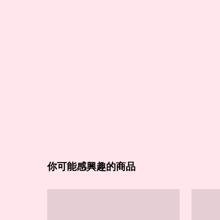
你可能感興趣的商品