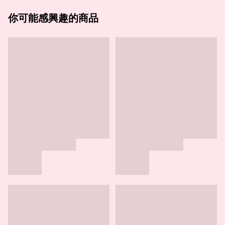
你可能感興趣的商品