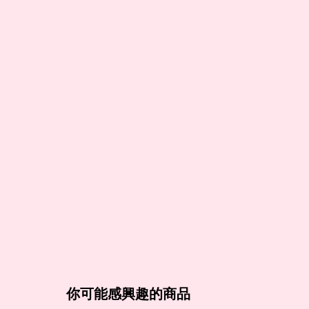
你可能感興趣的商品