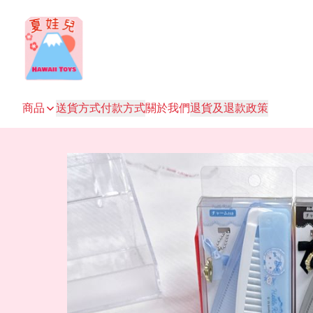
商品
送貨方式
付款方式
關於我們
退貨及退款政策