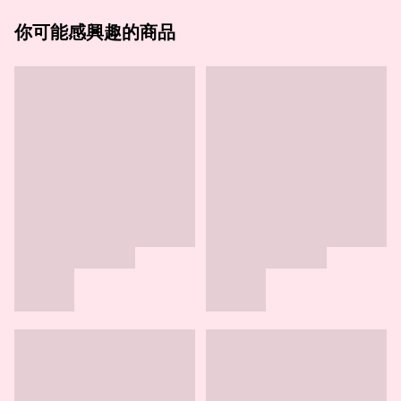
你可能感興趣的商品