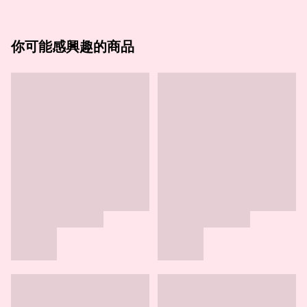
你可能感興趣的商品