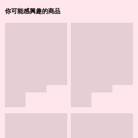
你可能感興趣的商品