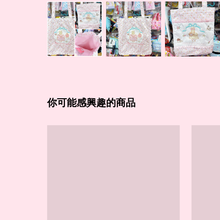
你可能感興趣的商品