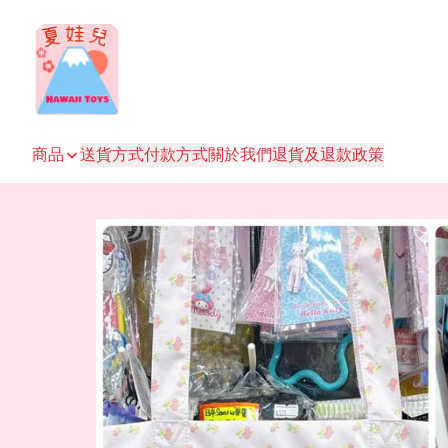
商品
送貨方式
付款方式
關於我們
退貨及退款政策