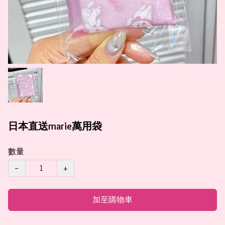
日本直送marie萬用袋
數量
−
+
加至購物車