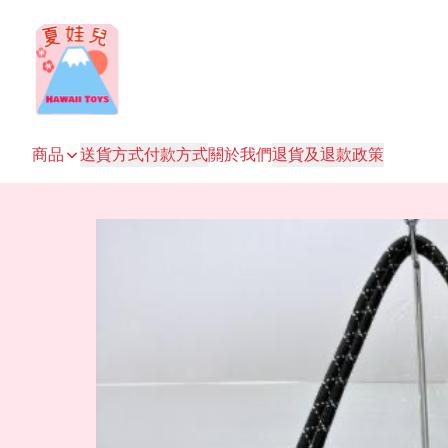
商品
送貨方式
付款方式
關於我們
退貨及退款政策