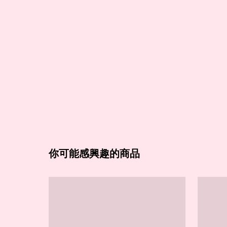
你可能感興趣的商品