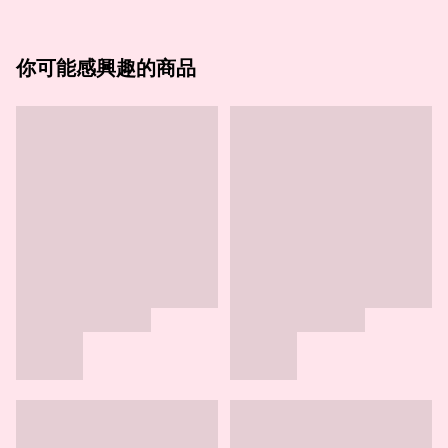
你可能感興趣的商品