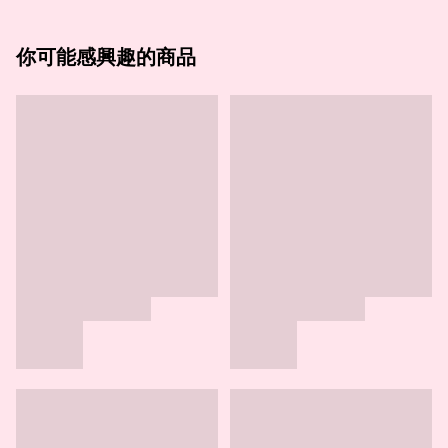
你可能感興趣的商品