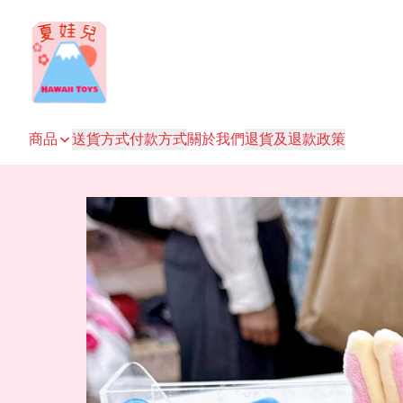
商品
送貨方式
付款方式
關於我們
退貨及退款政策