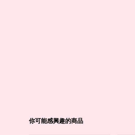
你可能感興趣的商品