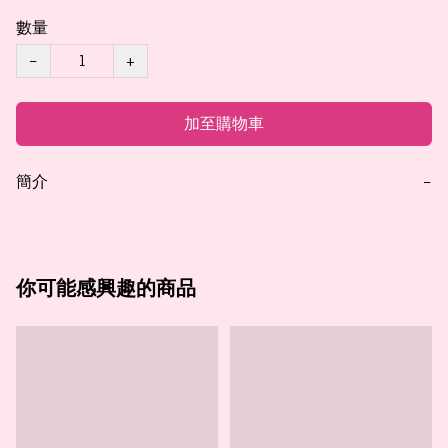
數量
−
+
加至購物車
簡介
−
你可能感興趣的商品