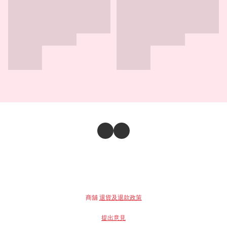
商舖
退貨及退款政策
提出意見