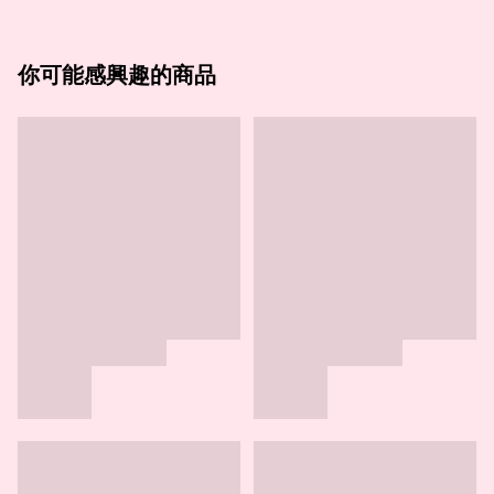
你可能感興趣的商品