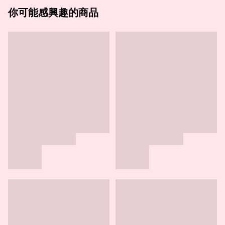
你可能感興趣的商品