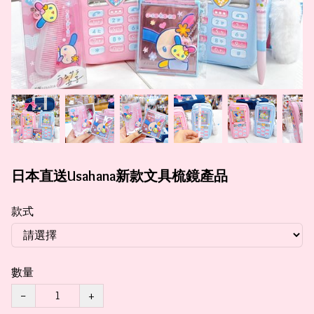
日本直送Usahana新款文具梳鏡產品
款式
數量
−
+