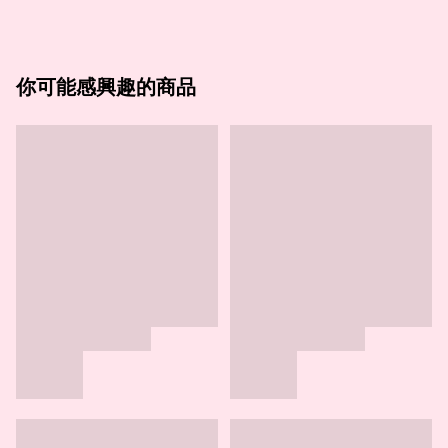
你可能感興趣的商品