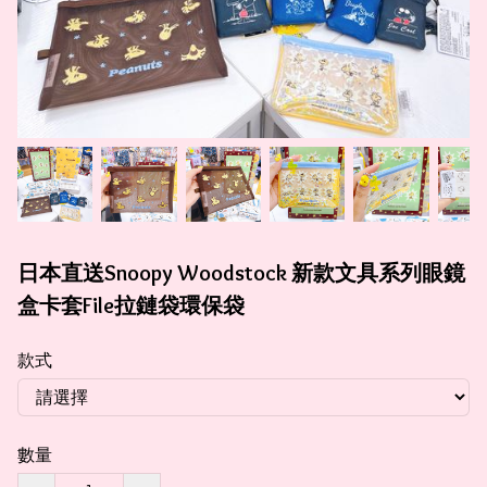
日本直送Snoopy Woodstock 新款文具系列眼鏡
盒卡套File拉鏈袋環保袋
款式
數量