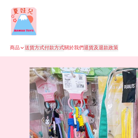
商品
送貨方式
付款方式
關於我們
退貨及退款政策