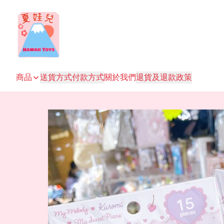
商品
送貨方式
付款方式
關於我們
退貨及退款政策