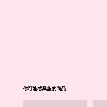
你可能感興趣的商品